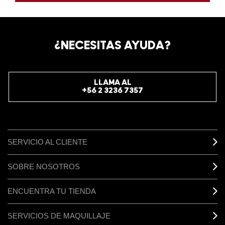
¿NECESITAS AYUDA?
LLAMA AL
+56 2 3236 7357
SERVICIO AL CLIENTE
SOBRE NOSOTROS
ENCUENTRA TU TIENDA
SERVICIOS DE MAQUILLAJE