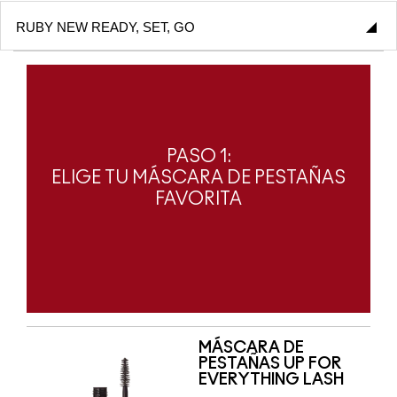
PASO 1:
ELIGE TU MÁSCARA DE PESTAÑAS
FAVORITA
MÁSCARA DE
PESTAÑAS UP FOR
EVERYTHING LASH