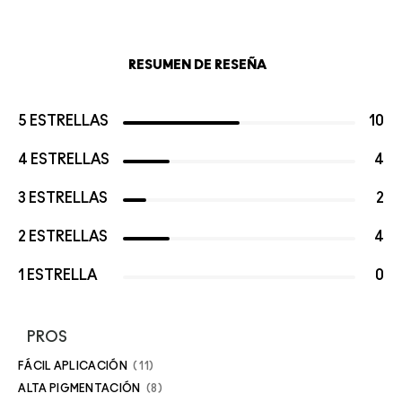
RESUMEN DE RESEÑA
5 ESTRELLAS
10
4 ESTRELLAS
4
3 ESTRELLAS
2
2 ESTRELLAS
4
1 ESTRELLA
0
PROS
FÁCIL APLICACIÓN
11
ALTA PIGMENTACIÓN
8