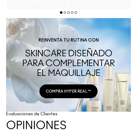
CARRO
REINVENTA TU RUTINA CON
SKINCARE DISEÑADO
PARA COMPLEMENTAR
EL MAQUILLAJE
COMPRA HYPER REAL™
Evaluaciones de Clientes
OPINIONES