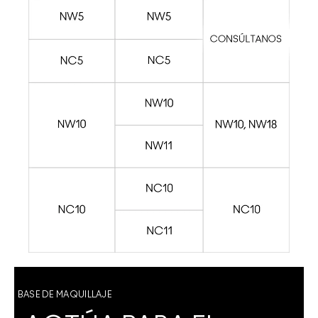
BASE DE MAQUILLAJE