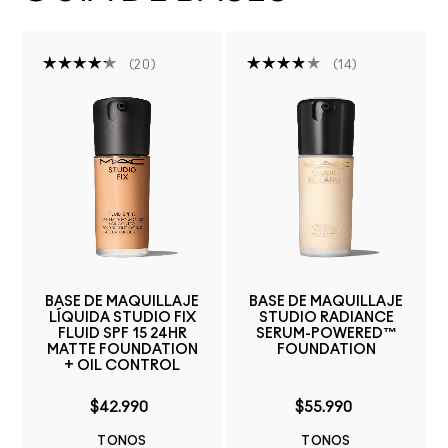
20
14
BASE DE MAQUILLAJE
BASE DE MAQUILLAJE
LÍQUIDA STUDIO FIX
STUDIO RADIANCE
FLUID SPF 15 24HR
SERUM-POWERED™
MATTE FOUNDATION
FOUNDATION
+ OIL CONTROL
$42.990
$55.990
TONOS
TONOS