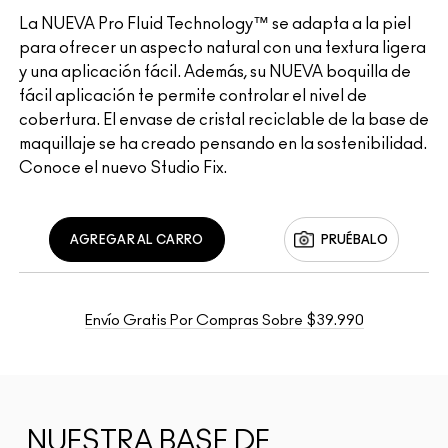
La NUEVA Pro Fluid Technology™ se adapta a la piel
para ofrecer un aspecto natural con una textura ligera
y una aplicación fácil. Además, su NUEVA boquilla de
fácil aplicación te permite controlar el nivel de
cobertura. El envase de cristal reciclable de la base de
maquillaje se ha creado pensando en la sostenibilidad.
Conoce el nuevo Studio Fix.
AGREGAR AL CARRO
PRUÉBALO
Envío Gratis Por Compras Sobre $39.990
NUESTRA BASE DE