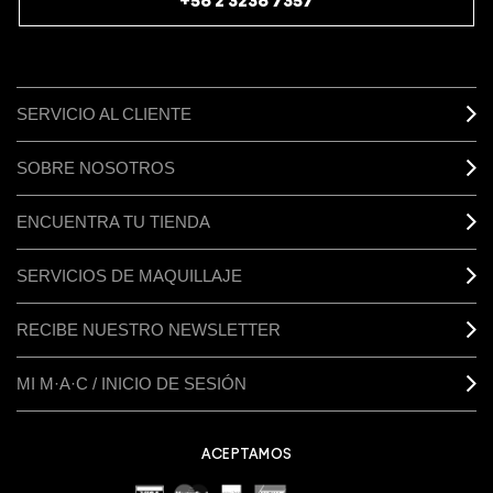
+56 2 3236 7357
SERVICIO AL CLIENTE
SOBRE NOSOTROS
ENCUENTRA TU TIENDA
SERVICIOS DE MAQUILLAJE
RECIBE NUESTRO NEWSLETTER
MI M·A·C / INICIO DE SESIÓN
ACEPTAMOS