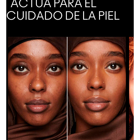
ACTÚA PARA EL
CUIDADO DE LA PIEL