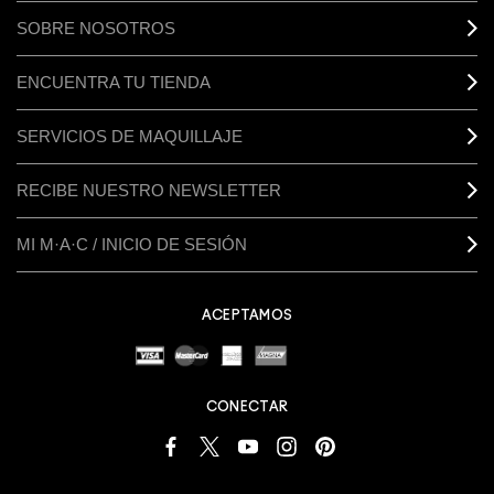
SOBRE NOSOTROS
ENCUENTRA TU TIENDA
SERVICIOS DE MAQUILLAJE
RECIBE NUESTRO NEWSLETTER
MI M·A·C / INICIO DE SESIÓN
ACEPTAMOS
CONECTAR