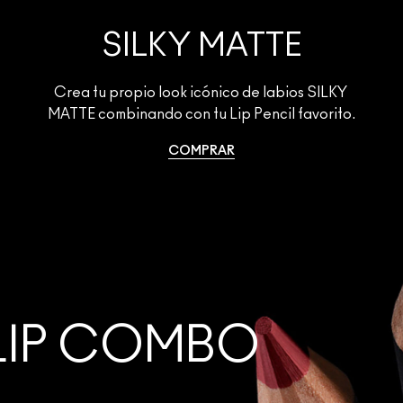
SILKY MATTE
Crea tu propio look icónico de labios SILKY 
MATTE combinando con tu Lip Pencil favorito.
COMPRAR
LIP COMBO