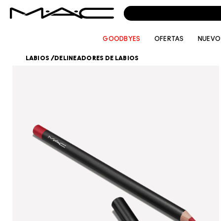
GOODBYES
OFERTAS
NUEVO
LABIOS
/
DELINEADORES DE LABIOS