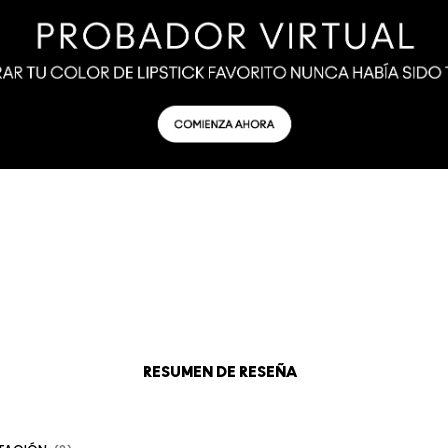
RESUMEN DE RESEÑA