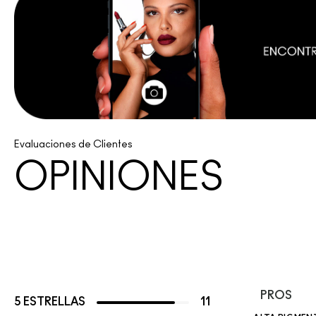
Evaluaciones de Clientes
OPINIONES
PROS
5 ESTRELLAS
11