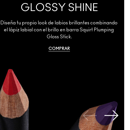
GLOSSY SHINE
Diseña tu propio look de labios brillantes combinando 
el lápiz labial con el brillo en barra Squirt Plumping 
Gloss Stick.
COMPRAR