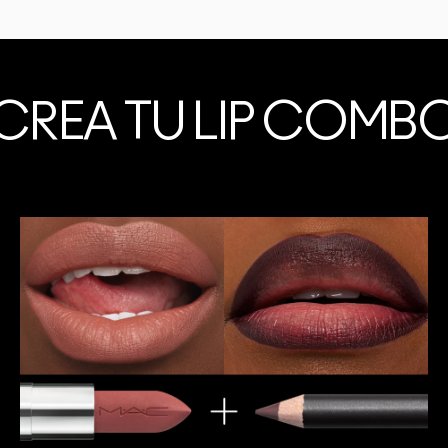
CREA TU LIP COMB