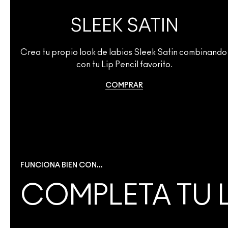
SLEEK SATIN
Crea tu propio look de labios Sleek Satin combinando 
con tu Lip Pencil favorito.
COMPRAR
FUNCIONA BIEN CON...
COMPLETA TU 