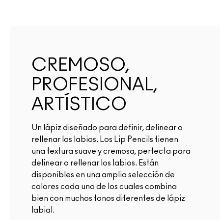
CREMOSO,
PROFESIONAL,
ARTÍSTICO
Un lápiz diseñado para definir, delinear o
rellenar los labios. Los Lip Pencils tienen
una textura suave y cremosa, perfecta para
delinear o rellenar los labios. Están
disponibles en una amplia selección de
colores cada uno de los cuales combina
bien con muchos tonos diferentes de lápiz
labial.