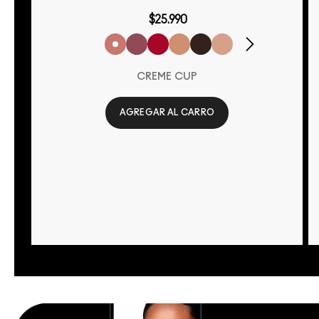
$25.990
CRÈME CUP
AGREGAR AL CARRO