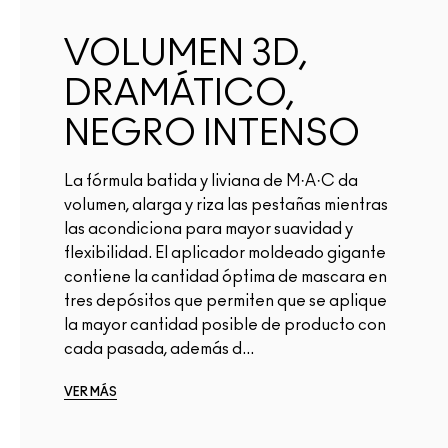
VOLUMEN 3D,
DRAMÁTICO,
NEGRO INTENSO
La fórmula batida y liviana de M·A·C da
volumen, alarga y riza las pestañas mientras
las acondiciona para mayor suavidad y
flexibilidad. El aplicador moldeado gigante
contiene la cantidad óptima de mascara en
tres depósitos que permiten que se aplique
la mayor cantidad posible de producto con
cada pasada, además d...
VER MÁS