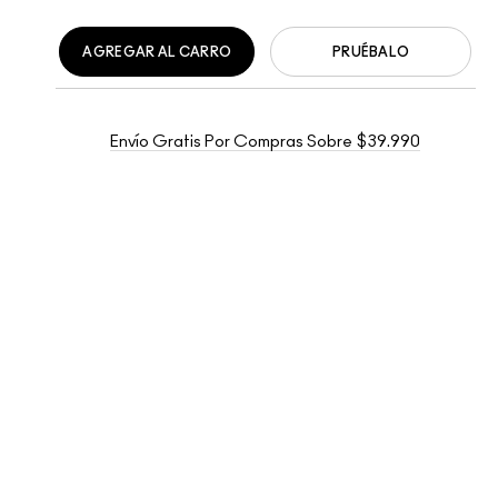
AGREGAR AL CARRO
PRUÉBALO
Envío Gratis Por Compras Sobre $39.990