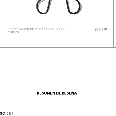
ENCRESPADOR DE PESTAÑAS / FULL LASH
$36.990
CURLER
RESUMEN DE RESEÑA
NSO
13