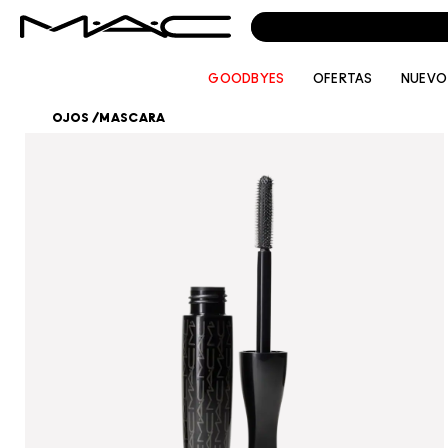
GOODBYES
OFERTAS
NUEVO
OJOS
/
MASCARA