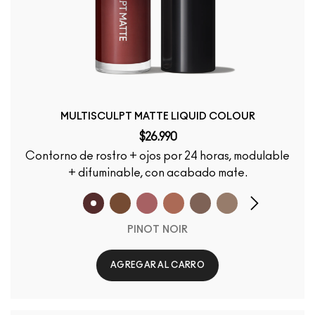
MULTISCULPT MATTE LIQUID COLOUR
$26.990
Contorno de rostro + ojos por 24 horas, modulable
+ difuminable, con acabado mate.
PINOT NOIR
AGREGAR AL CARRO