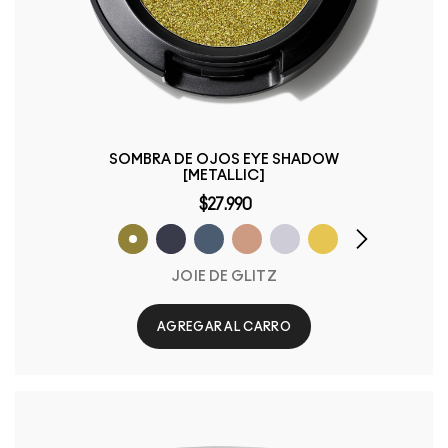
SOMBRA DE OJOS EYE SHADOW
[METALLIC]
$27.990
JOIE DE GLITZ
AGREGAR AL CARRO