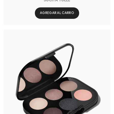
SUCH A TULLE
AGREGAR AL CARRO