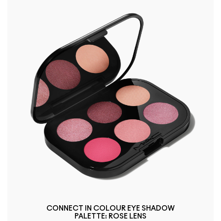
CONNECT IN COLOUR EYE SHADOW
PALETTE: ROSE LENS