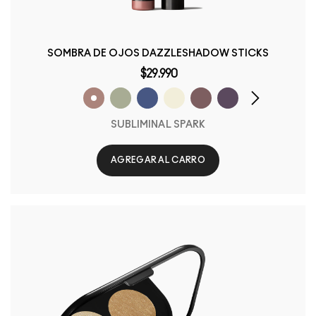
SOMBRA DE OJOS DAZZLESHADOW STICKS
$29.990
SUBLIMINAL SPARK
AGREGAR AL CARRO