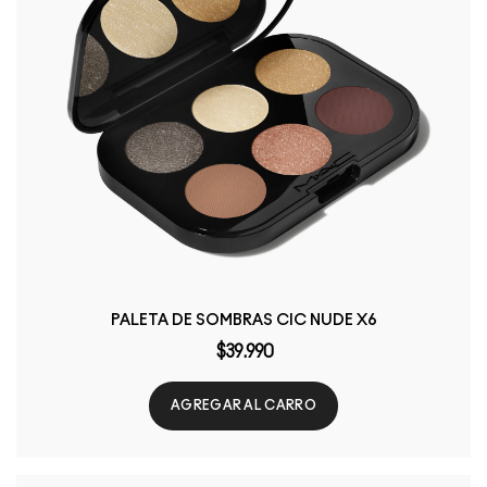
PALETA DE SOMBRAS CIC NUDE X6
$39.990
AGREGAR AL CARRO