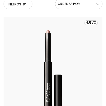
FILTROS
NUEVO