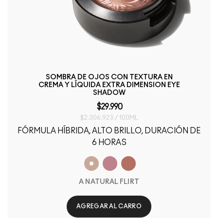
SOMBRA DE OJOS CON TEXTURA EN
CREMA Y LÍQUIDA EXTRA DIMENSION EYE
SHADOW
$29.990
$2.306.923 / 100ML
FÓRMULA HÍBRIDA, ALTO BRILLO, DURACIÓN DE
6 HORAS
A NATURAL FLIRT
AGREGAR AL CARRO