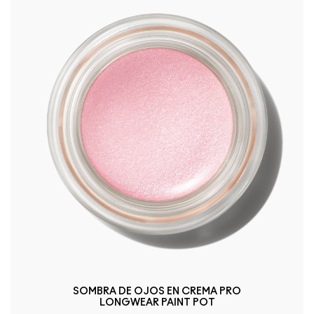
SOMBRA DE OJOS EN CREMA PRO
LONGWEAR PAINT POT