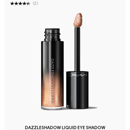
(
2
)
DAZZLESHADOW LIQUID EYE SHADOW