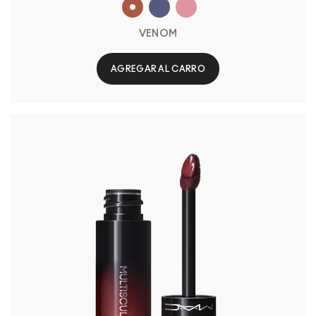
VENOM
AGREGAR AL CARRO