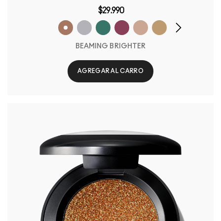
$29.990
BEAMING BRIGHTER
AGREGAR AL CARRO