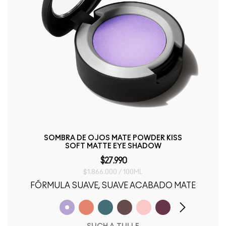
SOMBRA DE OJOS MATE POWDER KISS
SOFT MATTE EYE SHADOW
$27.990
$1.866.000 / 100ML
FÓRMULA SUAVE, SUAVE ACABADO MATE