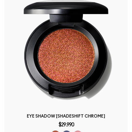
EYE SHADOW [SHADESHIFT CHROME]
$29.990