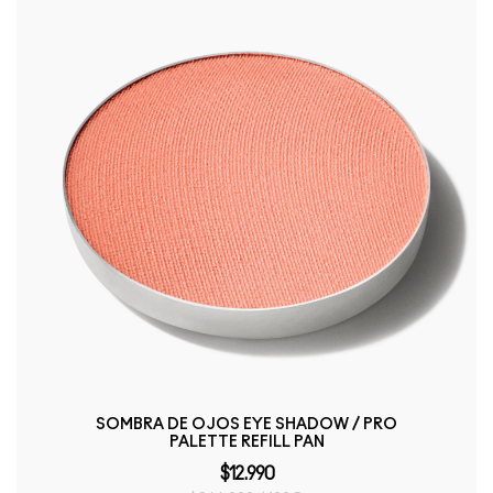
SOMBRA DE OJOS EYE SHADOW / PRO
PALETTE REFILL PAN
$12.990