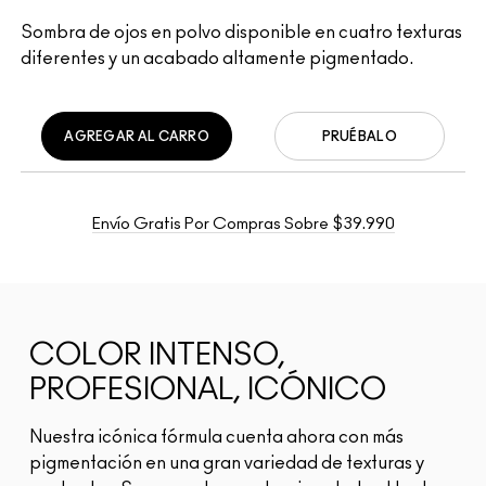
Sombra de ojos en polvo disponible en cuatro texturas
diferentes y un acabado altamente pigmentado.
AGREGAR AL CARRO
PRUÉBALO
Envío Gratis Por Compras Sobre $39.990
COLOR INTENSO,
PROFESIONAL, ICÓNICO
Nuestra icónica fórmula cuenta ahora con más
pigmentación en una gran variedad de texturas y