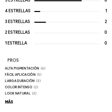
5 ESTRELLAS
8
4 ESTRELLAS
1
3 ESTRELLAS
2
2 ESTRELLAS
0
1 ESTRELLA
0
PROS
ALTA PIGMENTACIÓN
6
FÁCIL APLICACIÓN
5
LARGA DURACIÓN
3
COLOR INTENSO
2
LOOK NATURAL
2
MÁS