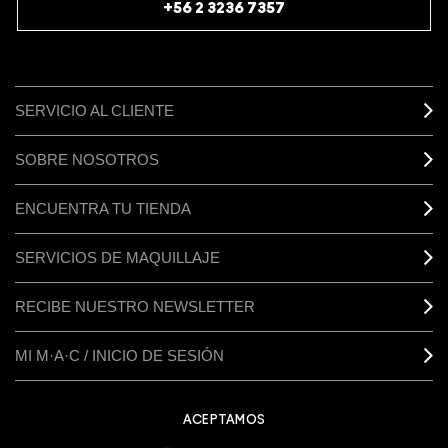
+56 2 3236 7357
SERVICIO AL CLIENTE
SOBRE NOSOTROS
ENCUENTRA TU TIENDA
SERVICIOS DE MAQUILLAJE
RECIBE NUESTRO NEWSLETTER
MI M·A·C / INICIO DE SESIÓN
ACEPTAMOS