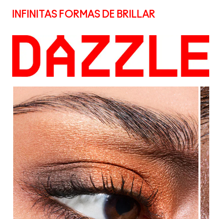
INFINITAS FORMAS DE BRILLAR