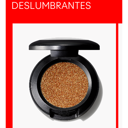
DESLUMBRANTES