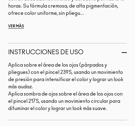
horas. Su fórmula cremosa, de alta pigmentación,
ofrece color uniforme, sin pliegu...
VER MÁS
INSTRUCCIONES DE USO
Aplica sobre el área de los ojos (párpados y
pliegues) con el pincel 239S, usando un movimiento
de presión para intensificar el color y lograr un look
más audaz.
Aplica sombra de ojos sobre el área de los ojos con
el pincel 217S, usando un movimiento circular para
difuminar el color y lograr un look más suave.