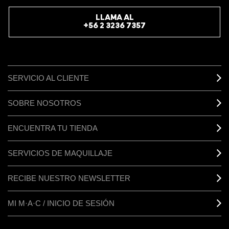
REGÍSTRATE
LLAMA AL
+56 2 3236 7357
SERVICIO AL CLIENTE
SOBRE NOSOTROS
ENCUENTRA TU TIENDA
SERVICIOS DE MAQUILLAJE
RECIBE NUESTRO NEWSLETTER
MI M·A·C / INICIO DE SESIÓN