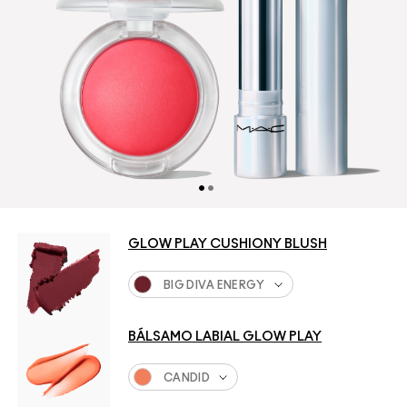
GLOW PLAY CUSHIONY BLUSH
BIG DIVA ENERGY
BÁLSAMO LABIAL GLOW PLAY
CANDID