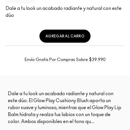
Dale a tu look un acabado radiante y natural con este
dúo
AGREGAR AL CARRO
Envío Gratis Por Compras Sobre $39.990
Dale a tu look un acabado radiante y natural con
este dúo. El Glow Play Cushiony Blush aporta un
rubor suave y luminoso, mientras que el Glow Play Lip
Balm hidrata y realza tus labios con un toque de
color. Ambos disponibles en el tono qu...