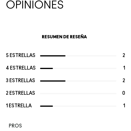
OPINIONES
RESUMEN DE RESEÑA
5 ESTRELLAS
2
4 ESTRELLAS
1
3 ESTRELLAS
2
2 ESTRELLAS
0
1 ESTRELLA
1
PROS