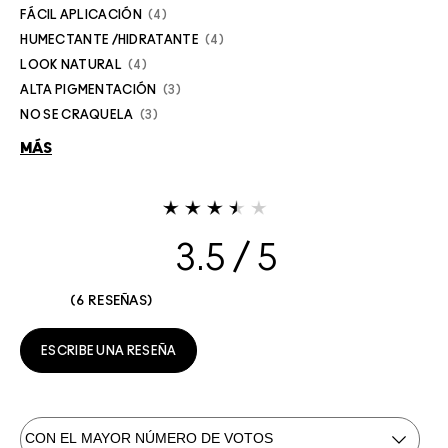
FÁCIL APLICACIÓN
4
HUMECTANTE /HIDRATANTE
4
LOOK NATURAL
4
ALTA PIGMENTACIÓN
3
NO SE CRAQUELA
3
MÁS
3.5
6 RESEÑAS
ESCRIBE UNA RESEÑA