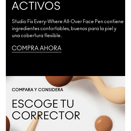
ACTIVOS
Studio Fix Every-Where All-Over Face Pen contiene
ingredientes confortables, buenos para la piel y
una cobertura flexible.
COMPRA AHORA
COMPARA Y CONSIDERA
ESCOGE TU
CORRECTOR