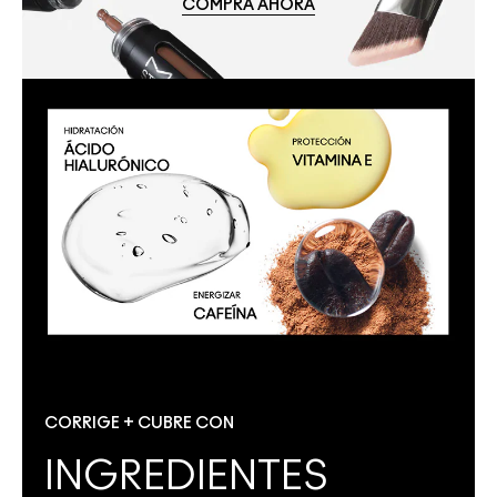
COMPRA AHORA
CORRIGE + CUBRE CON
INGREDIENTES