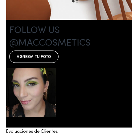
Evaluaciones de Clientes