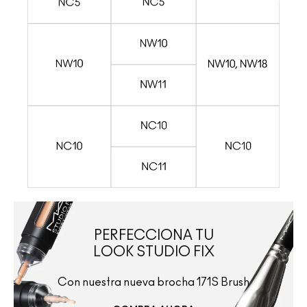
PERFECCIONA TU
LOOK STUDIO FIX
Con nuestra nueva brocha 171S Brush