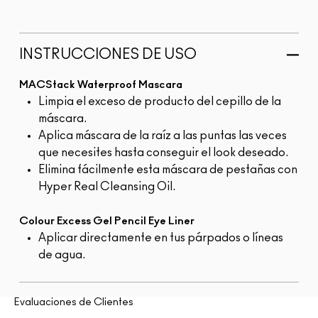
INSTRUCCIONES DE USO
MACStack Waterproof Mascara
Limpia el exceso de producto del cepillo de la
máscara.
Aplica máscara de la raíz a las puntas las veces
que necesites hasta conseguir el look deseado.
Elimina fácilmente esta máscara de pestañas con
Hyper Real Cleansing Oil.
Colour Excess Gel Pencil Eye Liner
Aplicar directamente en tus párpados o líneas
de agua.
Evaluaciones de Clientes