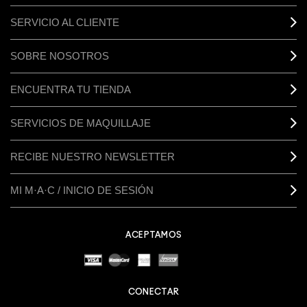
SERVICIO AL CLIENTE
SOBRE NOSOTROS
ENCUENTRA TU TIENDA
SERVICIOS DE MAQUILLAJE
RECIBE NUESTRO NEWSLETTER
MI M·A·C / INICIO DE SESIÓN
ACEPTAMOS
CONECTAR