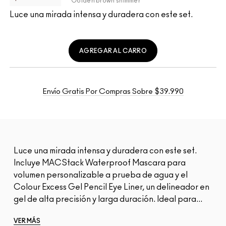
Golden brown shimmer
Luce una mirada intensa y duradera con este set.
AGREGAR AL CARRO
Envío Gratis Por Compras Sobre $39.990
Luce una mirada intensa y duradera con este set.
Incluye MACStack Waterproof Mascara para
volumen personalizable a prueba de agua y el
Colour Excess Gel Pencil Eye Liner, un delineador en
gel de alta precisión y larga duración. Ideal para...
VER MÁS