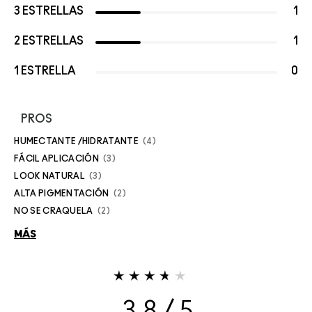
3 ESTRELLAS
1
2 ESTRELLAS
1
1 ESTRELLA
0
PROS
HUMECTANTE /HIDRATANTE
4
FÁCIL APLICACIÓN
3
LOOK NATURAL
3
ALTA PIGMENTACIÓN
2
NO SE CRAQUELA
2
MÁS
3.8