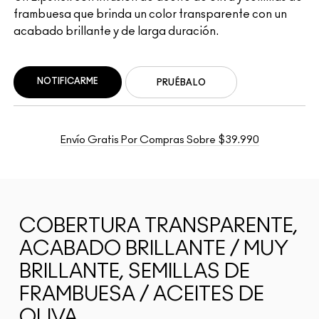
frambuesa que brinda un color transparente con un
acabado brillante y de larga duración.
NOTIFICARME
PRUÉBALO
Envío Gratis Por Compras Sobre $39.990
COBERTURA TRANSPARENTE,
ACABADO BRILLANTE / MUY
BRILLANTE, SEMILLAS DE
FRAMBUESA / ACEITES DE
OLIVA