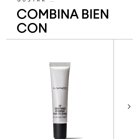
GUSTAR …
COMBINA BIEN
CON