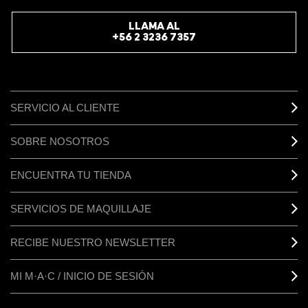
REGÍSTRATE
LLAMA AL
+56 2 3236 7357
SERVICIO AL CLIENTE
SOBRE NOSOTROS
ENCUENTRA TU TIENDA
SERVICIOS DE MAQUILLAJE
RECIBE NUESTRO NEWSLETTER
MI M·A·C / INICIO DE SESIÓN