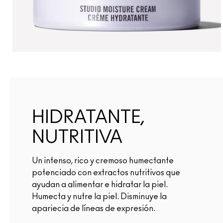
HIDRATANTE,
NUTRITIVA
Un intenso, rico y cremoso humectante
potenciado con extractos nutritivos que
ayudan a alimentar e hidratar la piel.
Humecta y nutre la piel. Disminuye la
apariecia de líneas de expresión.