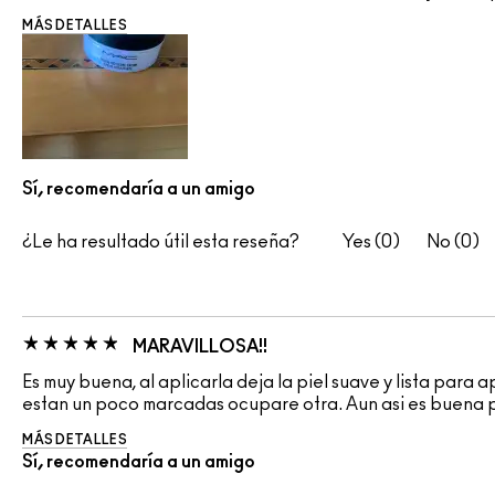
MÁS DETALLES
Sí, recomendaría a un amigo
¿Le ha resultado útil esta reseña?
0
0
MARAVILLOSA!!
Es muy buena, al aplicarla deja la piel suave y lista para 
estan un poco marcadas ocupare otra. Aun asi es buena 
MÁS DETALLES
Sí, recomendaría a un amigo