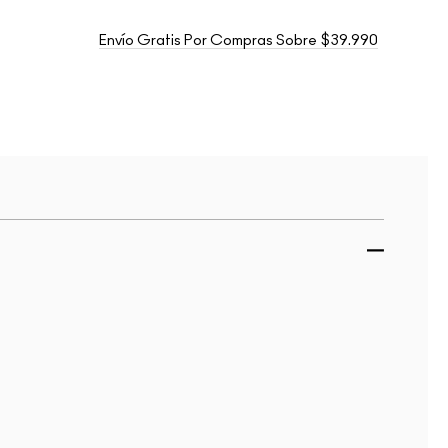
Envío Gratis Por Compras Sobre $39.990