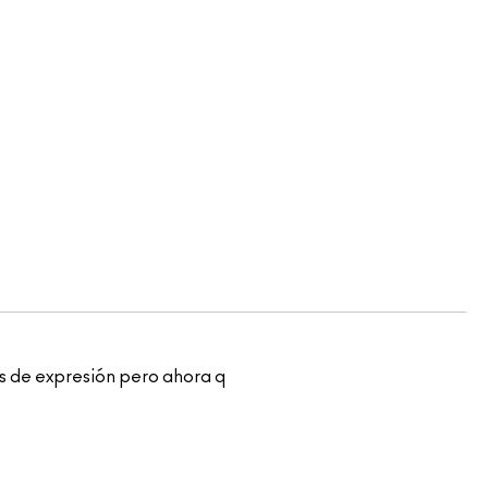
eas de expresión pero ahora q