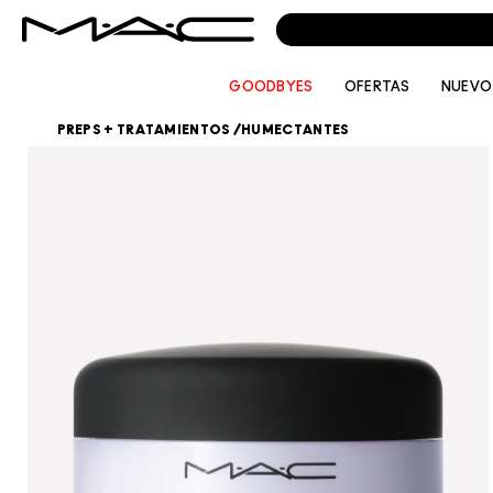
GOODBYES
OFERTAS
NUEVO
PREPS + TRATAMIENTOS
/
HUMECTANTES