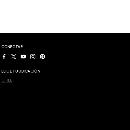
CONECTAR
ELIGE TU UBICACIÓN
CHILE