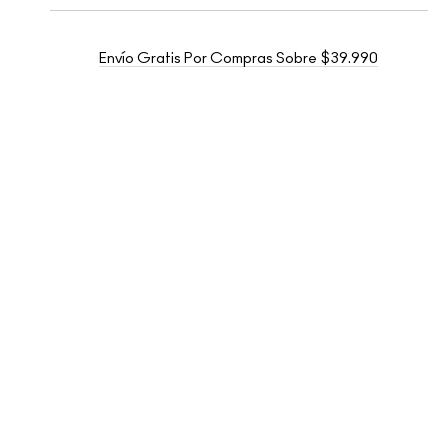
Envío Gratis Por Compras Sobre $39.990