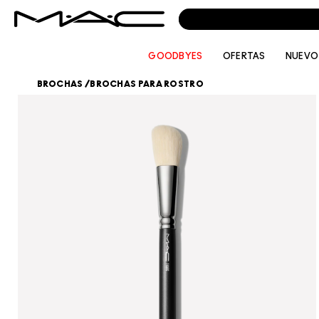
GOODBYES
OFERTAS
NUEVO
BROCHAS
/
BROCHAS PARA ROSTRO