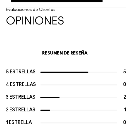
Evaluaciones de Clientes
OPINIONES
RESUMEN DE RESEÑA
5 ESTRELLAS
5
4 ESTRELLAS
0
3 ESTRELLAS
2
2 ESTRELLAS
1
1 ESTRELLA
0