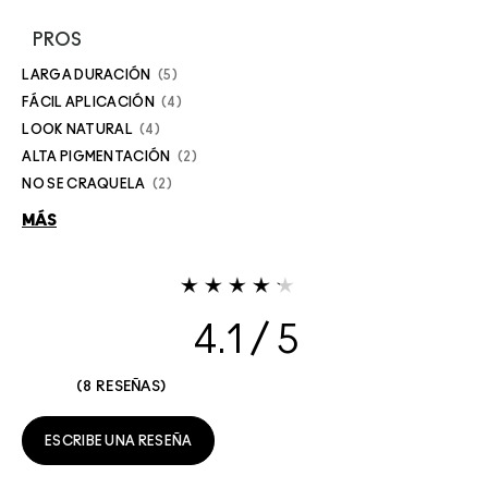
PROS
LARGA DURACIÓN
5
FÁCIL APLICACIÓN
4
LOOK NATURAL
4
ALTA PIGMENTACIÓN
2
NO SE CRAQUELA
2
MÁS
4.1
8 RESEÑAS
ESCRIBE UNA RESEÑA