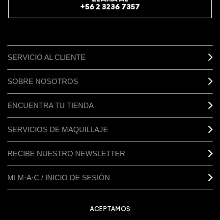
+56 2 3236 7357
SERVICIO AL CLIENTE
SOBRE NOSOTROS
ENCUENTRA TU TIENDA
SERVICIOS DE MAQUILLAJE
RECIBE NUESTRO NEWSLETTER
MI M·A·C / INICIO DE SESIÓN
ACEPTAMOS