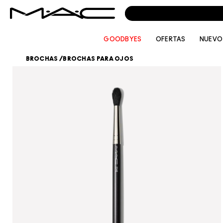
GOODBYES
OFERTAS
NUEVO
BROCHAS
/
BROCHAS PARA OJOS