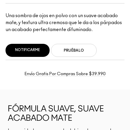
Una sombra de ojos en polvo con un suave acabado
mate, y textura ultra cremosa que le da a los párpados
un acabado perfectamente difuminado.
NOTIFICARME
PRUÉBALO
Envío Gratis Por Compras Sobre $39.990
FÓRMULA SUAVE, SUAVE
ACABADO MATE