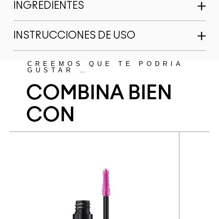
INGREDIENTES
INSTRUCCIONES DE USO
CREEMOS QUE TE PODRÍA
GUSTAR …
COMBINA BIEN
CON