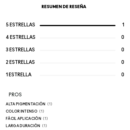
RESUMEN DE RESEÑA
5 ESTRELLAS
1
4 ESTRELLAS
0
3 ESTRELLAS
0
2 ESTRELLAS
0
1 ESTRELLA
0
PROS
ALTA PIGMENTACIÓN
1
COLOR INTENSO
1
FÁCIL APLICACIÓN
1
LARGA DURACIÓN
1