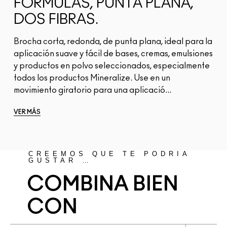
FÓRMULAS, PUNTA PLANA,
DOS FIBRAS.
Brocha corta, redonda, de punta plana, ideal para la
aplicación suave y fácil de bases, cremas, emulsiones
y productos en polvo seleccionados, especialmente
todos los productos Mineralize. Use en un
movimiento giratorio para una aplicació...
VER MÁS
CREEMOS QUE TE PODRÍA
GUSTAR …
COMBINA BIEN
CON