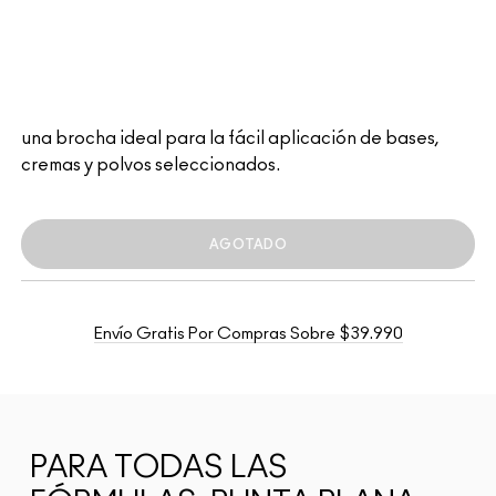
una brocha ideal para la fácil aplicación de bases,
cremas y polvos seleccionados.
AGOTADO
Envío Gratis Por Compras Sobre $39.990
PARA TODAS LAS