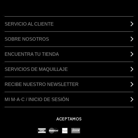
SERVICIO AL CLIENTE
SOBRE NOSOTROS
ENCUENTRA TU TIENDA
SERVICIOS DE MAQUILLAJE
RECIBE NUESTRO NEWSLETTER
MI M·A·C / INICIO DE SESIÓN
ACEPTAMOS