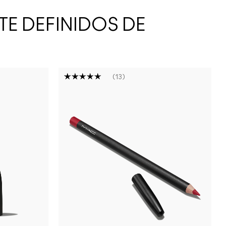
TE DEFINIDOS DE
13