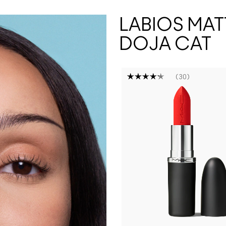
LABIOS MAT
DOJA CAT
30