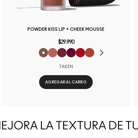
POWDER KISS LIP + CHEEK MOUSSE
$29.990
TAKEN
AGREGAR AL CARRO
EJORA LA TEXTURA DE TU