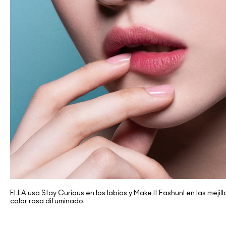
ELLA usa Stay Curious en los labios y Make It Fashun! en las mejill
color rosa difuminado.