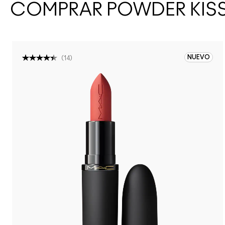
COMPRAR POWDER KIS
NUEVO
(
14
)