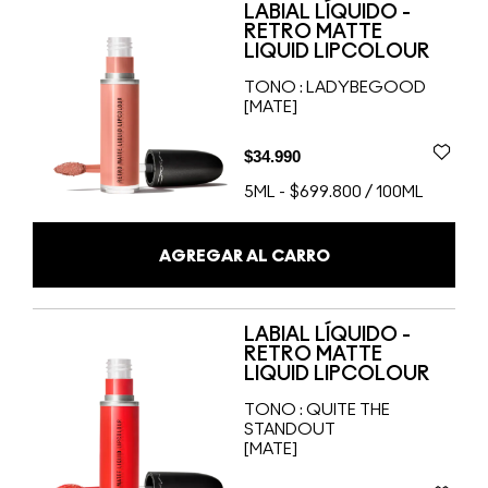
LABIAL LÍQUIDO -
RETRO MATTE
LIQUID LIPCOLOUR
TONO :
LADYBEGOOD
[MATE]
$34.990
5ML
-
$699.800 / 100ML
AGREGAR AL CARRO
LABIAL LÍQUIDO -
RETRO MATTE
LIQUID LIPCOLOUR
TONO :
QUITE THE
STANDOUT
[MATE]