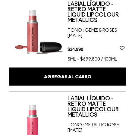
LABIAL LÍQUIDO -
RETRO MATTE
LIQUID LIPCOLOUR
METALLICS
TONO :
GEMZ & ROSES
[MATE]
$34.990
5ML
-
$699.800 / 100ML
AGREGAR AL CARRO
LABIAL LÍQUIDO -
RETRO MATTE
LIQUID LIPCOLOUR
METALLICS
TONO :
METALLIC ROSE
[MATE]