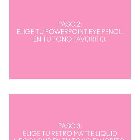
PASO 2:
ELIGE TU POWERPOINT EYE PENCIL
EN TU TONO FAVORITO.
PASO 3:
ELIGE TU RETRO MATTE LIQUID