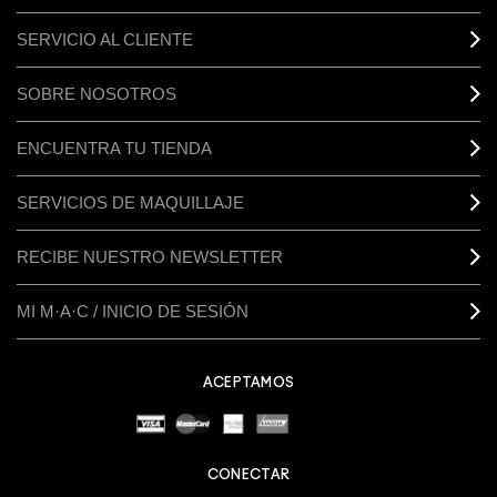
SERVICIO AL CLIENTE
SOBRE NOSOTROS
ENCUENTRA TU TIENDA
SERVICIOS DE MAQUILLAJE
RECIBE NUESTRO NEWSLETTER
MI M·A·C / INICIO DE SESIÓN
ACEPTAMOS
CONECTAR