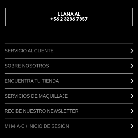
LLAMA AL
+56 2 3236 7357
SERVICIO AL CLIENTE
SOBRE NOSOTROS
ENCUENTRA TU TIENDA
SERVICIOS DE MAQUILLAJE
RECIBE NUESTRO NEWSLETTER
MI M·A·C / INICIO DE SESIÓN