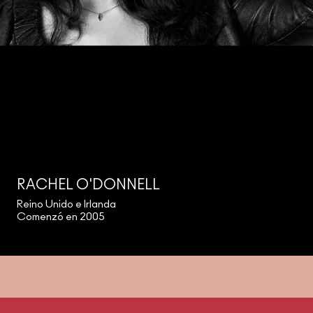
RACHEL O'DONNELL
Reino Unido e Irlanda
Comenzó en 2005