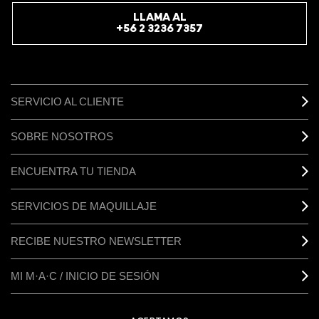
LLAMA AL
+56 2 3236 7357
SERVICIO AL CLIENTE
SOBRE NOSOTROS
ENCUENTRA TU TIENDA
SERVICIOS DE MAQUILLAJE
RECIBE NUESTRO NEWSLETTER
MI M·A·C / INICIO DE SESIÓN