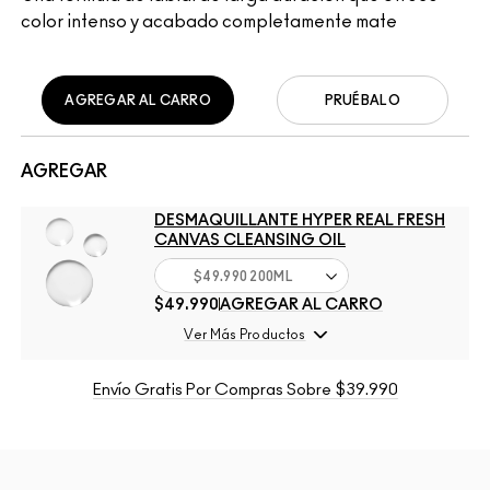
color intenso y acabado completamente mate
AGREGAR AL CARRO
PRUÉBALO
AGREGAR
DESMAQUILLANTE HYPER REAL FRESH
CANVAS CLEANSING OIL
$49.990 200ML
$49.990
AGREGAR AL CARRO
Ver Más Productos
Envío Gratis Por Compras Sobre $39.990