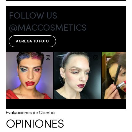
Evaluaciones de Clientes
OPINIONES