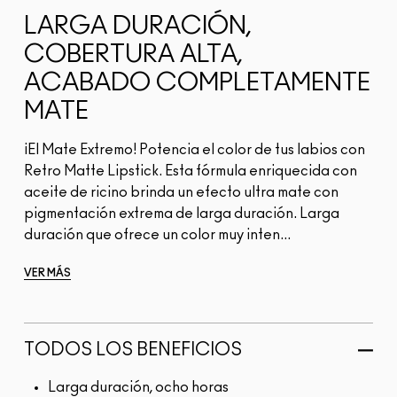
LARGA DURACIÓN,
COBERTURA ALTA,
ACABADO COMPLETAMENTE
MATE
¡El Mate Extremo! Potencia el color de tus labios con
Retro Matte Lipstick. Esta fórmula enriquecida con
aceite de ricino brinda un efecto ultra mate con
pigmentación extrema de larga duración. Larga
duración que ofrece un color muy inten...
VER MÁS
TODOS LOS BENEFICIOS
Larga duración, ocho horas