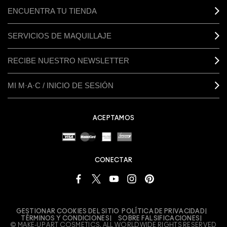
ENCUENTRA TU TIENDA
SERVICIOS DE MAQUILLAJE
RECIBE NUESTRO NEWSLETTER
MI M·A·C / INICIO DE SESIÓN
ACEPTAMOS
CONECTAR
GESTIONAR COOKIES DEL SITIO
POLÍTICA DE PRIVACIDAD
TÉRMINOS Y CONDICIONES
SOBRE FALSIFICACIONES
© MAKE-UP ART COSMETICS. ALL WORLDWIDE RIGHTS RESERVED