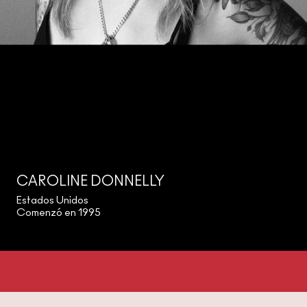
CAROLINE DONNELLY
Estados Unidos
Comenzó en 1995