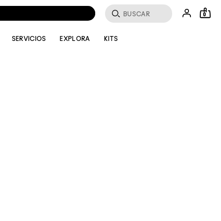
Buscar
0
SERVICIOS
EXPLORA
KITS