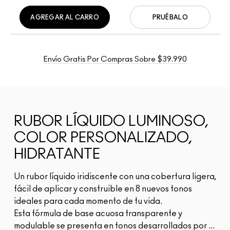
AGREGAR AL CARRO
PRUÉBALO
Envío Gratis Por Compras Sobre $39.990
RUBOR LÍQUIDO LUMINOSO,
COLOR PERSONALIZADO,
HIDRATANTE
Un rubor líquido iridiscente con una cobertura ligera,
fácil de aplicar y construible en 8 nuevos tonos
ideales para cada momento de tu vida.
Esta fórmula de base acuosa transparente y
modulable se presenta en tonos desarrollados por ...