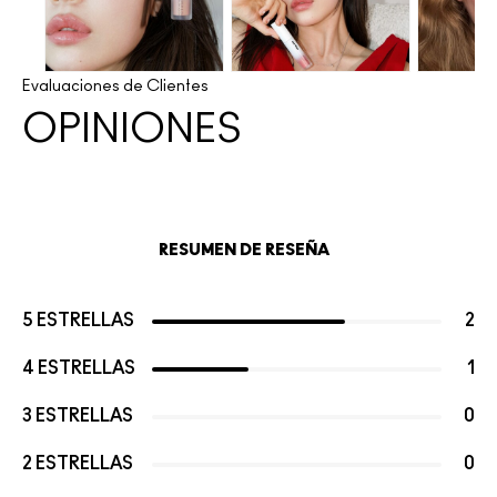
Evaluaciones de Clientes
OPINIONES
RESUMEN DE RESEÑA
5 ESTRELLAS
2
4 ESTRELLAS
1
3 ESTRELLAS
0
2 ESTRELLAS
0