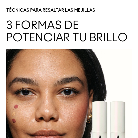
TÉCNICAS PARA RESALTAR LAS MEJILLAS
3 FORMAS DE
POTENCIAR TU BRILLO