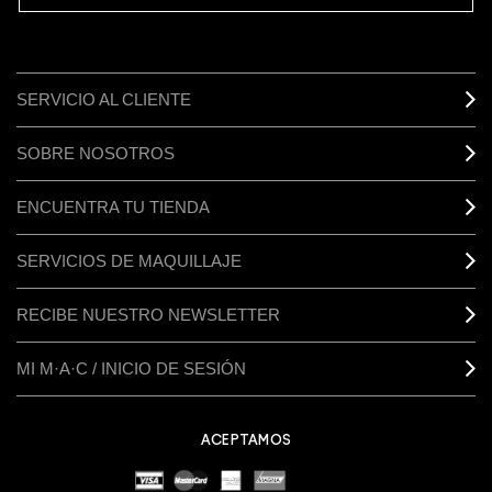
SERVICIO AL CLIENTE
SOBRE NOSOTROS
ENCUENTRA TU TIENDA
SERVICIOS DE MAQUILLAJE
RECIBE NUESTRO NEWSLETTER
MI M·A·C / INICIO DE SESIÓN
ACEPTAMOS