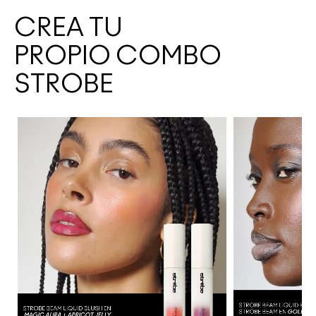
CREA TU
PROPIO COMBO
STROBE