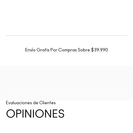
Envío Gratis Por Compras Sobre $39.990
Evaluaciones de Clientes
OPINIONES