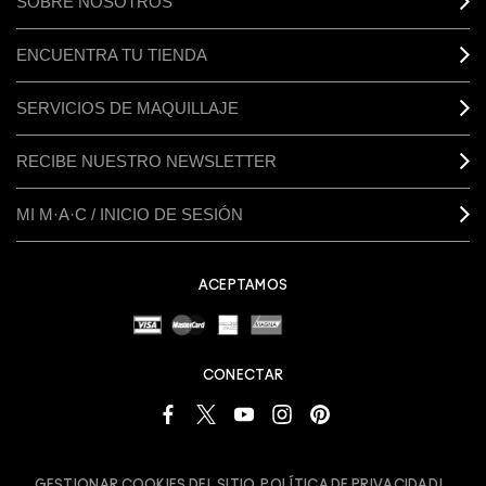
SOBRE NOSOTROS
ENCUENTRA TU TIENDA
SERVICIOS DE MAQUILLAJE
RECIBE NUESTRO NEWSLETTER
MI M·A·C / INICIO DE SESIÓN
ACEPTAMOS
CONECTAR
GESTIONAR COOKIES DEL SITIO
POLÍTICA DE PRIVACIDAD