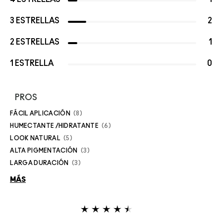
3 ESTRELLAS
2
2 ESTRELLAS
1
1 ESTRELLA
0
PROS
FÁCIL APLICACIÓN
8
HUMECTANTE /HIDRATANTE
6
LOOK NATURAL
5
ALTA PIGMENTACIÓN
3
LARGA DURACIÓN
3
MÁS