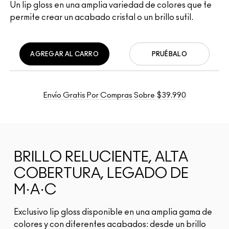
Un lip gloss en una amplia variedad de colores que te
permite crear un acabado cristal o un brillo sutil.
AGREGAR AL CARRO
PRUÉBALO
Envío Gratis Por Compras Sobre $39.990
BRILLO RELUCIENTE, ALTA
COBERTURA, LEGADO DE
M·A·C
Exclusivo lip gloss disponible en una amplia gama de
colores y con diferentes acabados: desde un brillo