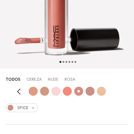
TODOS
CEREZA
NUDE
ROSA
SPICE