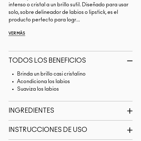
intenso o cristal a un brillo sutil. Diseñado para usar
solo, sobre delineador de labios o lipstick, es el
producto perfecto para logr...
VER MÁS
TODOS LOS BENEFICIOS
Brinda un brillo casi cristalino
Acondiciona los labios
Suaviza los labios
INGREDIENTES
INSTRUCCIONES DE USO