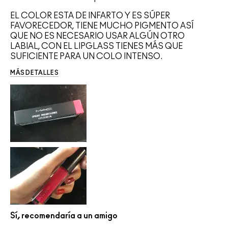
EL COLOR ESTA DE INFARTO Y ES SÚPER
FAVORECEDOR, TIENE MUCHO PIGMENTO ASÍ
QUE NO ES NECESARIO USAR ALGÚN OTRO
LABIAL, CON EL LIPGLASS TIENES MÁS QUE
SUFICIENTE PARA UN COLO INTENSO.
MÁS DETALLES
Sí, recomendaría a un amigo