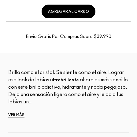
AGREGAR AL CARRO
Envío Gratis Por Compras Sobre $39.990
Brilla como el cristal. Se siente como el aire. Lograr
ese look de labios
ahora es más sencillo
ultrabrillante
con este brillo adictivo, hidratante y nada pegajoso.
Deja una sensación ligera como el aire y le da a tus
labios un...
VER MÁS