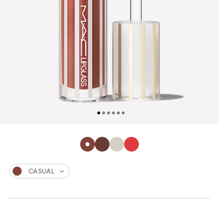
CASUAL