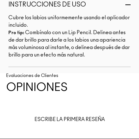
INSTRUCCIONES DE USO
Cubre los labios uniformemente usando el aplicador
incluido.
Combínalo con un Lip Pencil. Delinea antes
Pro tip:
de dar brillo para darle a los labios una apariencia
más voluminosa al instante, o delinea después de dar
brillo para un efecto más natural.
Evaluaciones de Clientes
OPINIONES
ESCRIBE LA PRIMERA RESEÑA