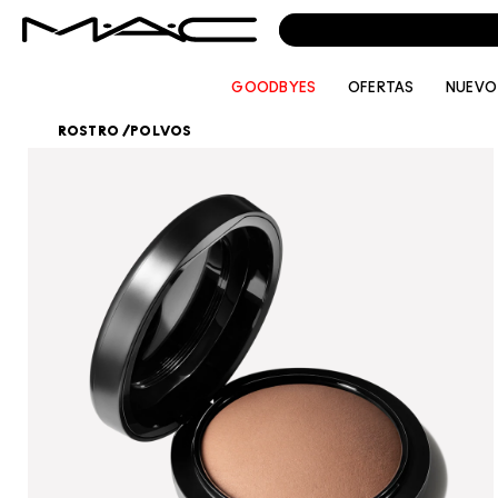
GOODBYES
OFERTAS
NUEVO
ROSTRO
/
POLVOS