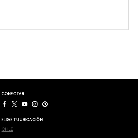
CONECTAR
ELIGE TU UBICACIÓN
CHILE