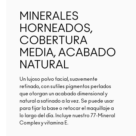
MINERALES
HORNEADOS,
COBERTURA
MEDIA, ACABADO
NATURAL
Un lujoso polvo facial, suavemente
refinado, con sutiles pigmentos perlados
que otorgan un acabado dimensional y
natural a satinado a la vez. Se puede usar
para fijar la base o retocar el maquillaje a
lo largo del día. Incluye nuestro 77-Mineral
Complex y vitamina E.