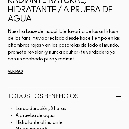
RADIANTE NATURAL,
HIDRATANTE / A PRUEBA DE
AGUA
Nuestra base de maquillaje favorita de los artistas y
de los fans, muy apreciado desde hace tiempo en las
alfombras rojas y en las pasarelas de todo el mundo,
promete revelar -y nunca ocultar- tu verdadero yo
con un acabado puro y radiant...
VER MÁS
TODOS LOS BENEFICIOS
Larga duración, 8 horas
A prueba de agua
Hidratante al instante