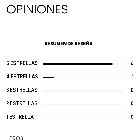
OPINIONES
RESUMEN DE RESEÑA
5 ESTRELLAS
6
4 ESTRELLAS
1
3 ESTRELLAS
0
2 ESTRELLAS
0
1 ESTRELLA
0
PROS