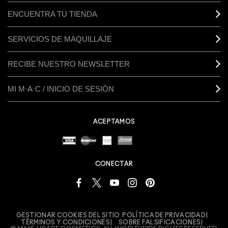
ENCUENTRA TU TIENDA
SERVICIOS DE MAQUILLAJE
RECIBE NUESTRO NEWSLETTER
MI M·A·C / INICIO DE SESIÓN
ACEPTAMOS
CONECTAR
GESTIONAR COOKIES DEL SITIO
POLÍTICA DE PRIVACIDAD
TÉRMINOS Y CONDICIONES
SOBRE FALSIFICACIONES