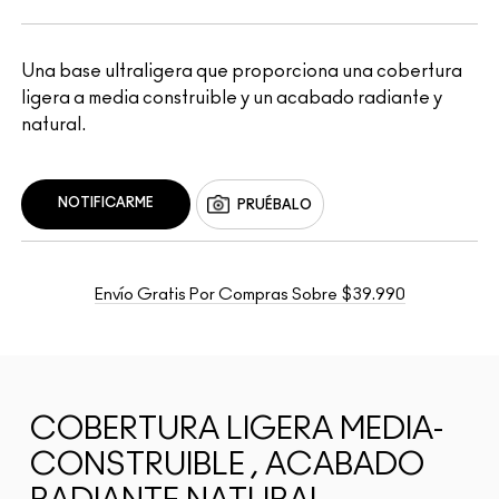
Una base ultraligera que proporciona una cobertura
ligera a media construible y un acabado radiante y
natural.
NOTIFICARME
PRUÉBALO
Envío Gratis Por Compras Sobre $39.990
COBERTURA LIGERA MEDIA-
CONSTRUIBLE , ACABADO