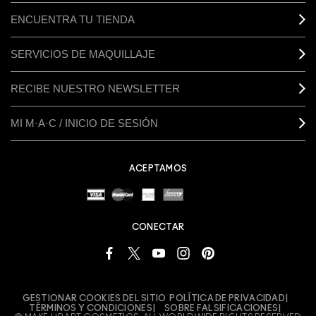
ENCUENTRA TU TIENDA
SERVICIOS DE MAQUILLAJE
RECIBE NUESTRO NEWSLETTER
MI M·A·C / INICIO DE SESIÓN
ACEPTAMOS
CONECTAR
GESTIONAR COOKIES DEL SITIO
POLÍTICA DE PRIVACIDAD
TÉRMINOS Y CONDICIONES
SOBRE FALSIFICACIONES