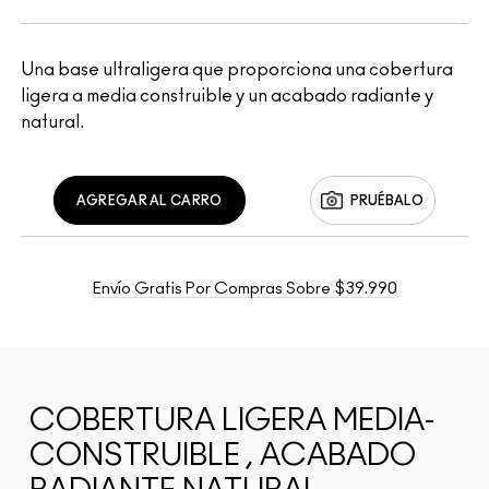
Una base ultraligera que proporciona una cobertura
ligera a media construible y un acabado radiante y
natural.
AGREGAR AL CARRO
PRUÉBALO
Envío Gratis Por Compras Sobre $39.990
COBERTURA LIGERA MEDIA-
CONSTRUIBLE , ACABADO