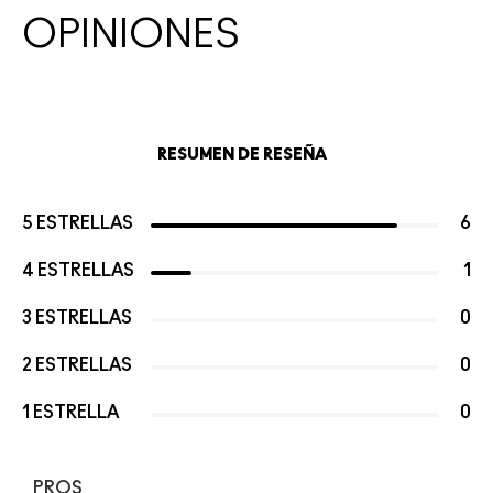
OPINIONES
RESUMEN DE RESEÑA
5 ESTRELLAS
6
4 ESTRELLAS
1
3 ESTRELLAS
0
2 ESTRELLAS
0
1 ESTRELLA
0
PROS