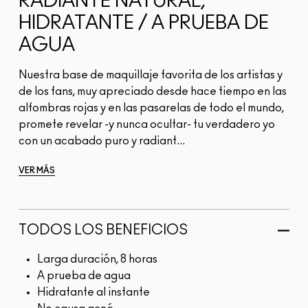
RADIANTE NATURAL,
HIDRATANTE / A PRUEBA DE
AGUA
Nuestra base de maquillaje favorita de los artistas y
de los fans, muy apreciado desde hace tiempo en las
alfombras rojas y en las pasarelas de todo el mundo,
promete revelar -y nunca ocultar- tu verdadero yo
con un acabado puro y radiant...
VER MÁS
TODOS LOS BENEFICIOS
Larga duración, 8 horas
A prueba de agua
Hidratante al instante