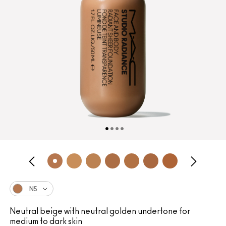
N5
Neutral beige with neutral golden undertone for
medium to dark skin