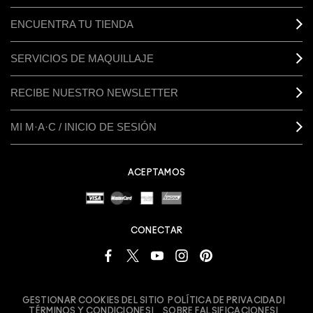
ENCUENTRA TU TIENDA
SERVICIOS DE MAQUILLAJE
RECIBE NUESTRO NEWSLETTER
MI M·A·C / INICIO DE SESIÓN
ACEPTAMOS
CONECTAR
GESTIONAR COOKIES DEL SITIO
POLÍTICA DE PRIVACIDAD
TÉRMINOS Y CONDICIONES
SOBRE FALSIFICACIONES