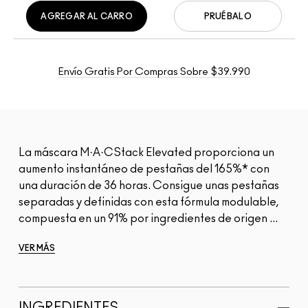
AGREGAR AL CARRO
PRUÉBALO
Envío Gratis Por Compras Sobre $39.990
La máscara M·A·CStack Elevated proporciona un
aumento instantáneo de pestañas del 165%* con
una duración de 36 horas. Consigue unas pestañas
separadas y definidas con esta fórmula modulable,
compuesta en un 91% por ingredientes de origen ...
VER MÁS