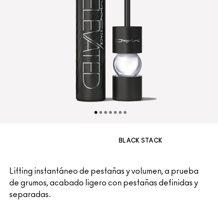
BLACK STACK
Lifting instantáneo de pestañas y volumen, a prueba
de grumos, acabado ligero con pestañas definidas y
separadas.