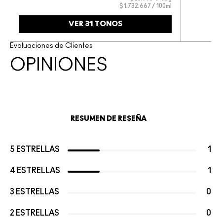
$1.732.667 / 100ml
VER 31 TONOS
Evaluaciones de Clientes
OPINIONES
RESUMEN DE RESEÑA
5 ESTRELLAS
1
4 ESTRELLAS
1
3 ESTRELLAS
0
2 ESTRELLAS
0