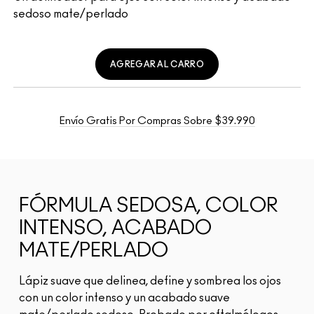
sedoso mate/perlado
AGREGAR AL CARRO
Envío Gratis Por Compras Sobre $39.990
FÓRMULA SEDOSA, COLOR
INTENSO, ACABADO
MATE/PERLADO
Lápiz suave que delinea, define y sombrea los ojos
con un color intenso y un acabado suave