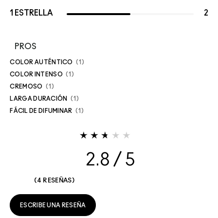
1 ESTRELLA
2
PROS
COLOR AUTÉNTICO
1
COLOR INTENSO
1
CREMOSO
1
LARGA DURACIÓN
1
FÁCIL DE DIFUMINAR
1
2.8
4 RESEÑAS
ESCRIBE UNA RESEÑA