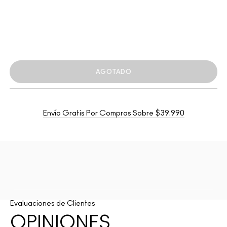
AGOTADO
Envío Gratis Por Compras Sobre $39.990
Evaluaciones de Clientes
OPINIONES