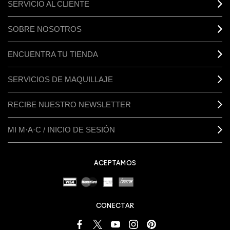
SERVICIO AL CLIENTE
SOBRE NOSOTROS
ENCUENTRA TU TIENDA
SERVICIOS DE MAQUILLAJE
RECIBE NUESTRO NEWSLETTER
MI M·A·C / INICIO DE SESIÓN
ACEPTAMOS
CONECTAR