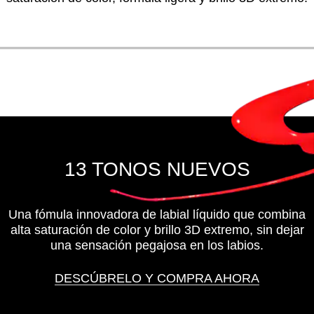
13 TONOS NUEVOS
Una fómula innovadora de labial líquido que combina
alta saturación de color y brillo 3D extremo, sin dejar
una sensación pegajosa en los labios.
DESCÚBRELO Y COMPRA AHORA