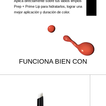
Aplica directamente sobre tus labios limpios
Prep + Prime Lip para hidratarlos, lograr una
mejor aplicación y duración de color.
FUNCIONA BIEN CON