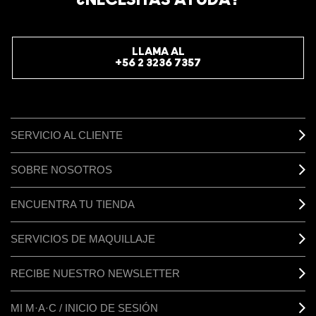
¿NECESITAS AYUDA?
LLAMA AL
+56 2 3236 7357
SERVICIO AL CLIENTE
SOBRE NOSOTROS
ENCUENTRA TU TIENDA
SERVICIOS DE MAQUILLAJE
RECIBE NUESTRO NEWSLETTER
MI M·A·C / INICIO DE SESIÓN