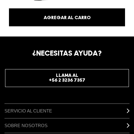
AGREGAR AL CARRO
¿NECESITAS AYUDA?
LLAMA AL
+56 2 3236 7357
SERVICIO AL CLIENTE
SOBRE NOSOTROS