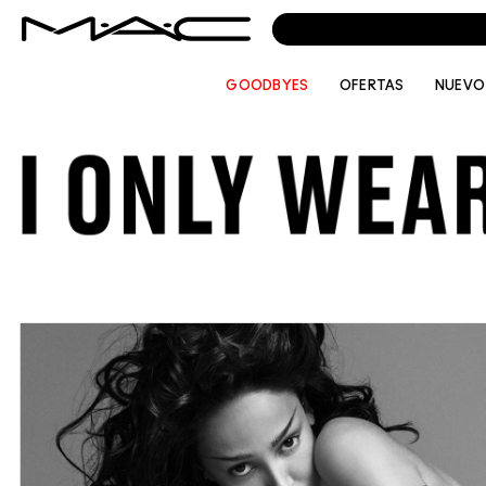
GOODBYES
OFERTAS
NUEVO