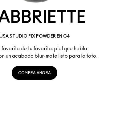
ABBRIETTE
USA STUDIO FIX POWDER EN C4
favorita de tu favorita: piel que habla
con un acabado blur-mate listo para la foto.
COMPRA AHORA