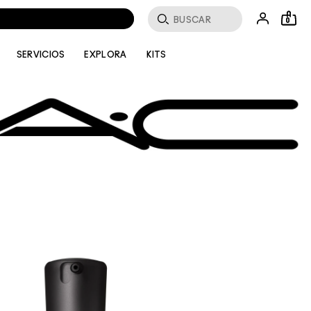
Buscar
0
SERVICIOS
EXPLORA
KITS