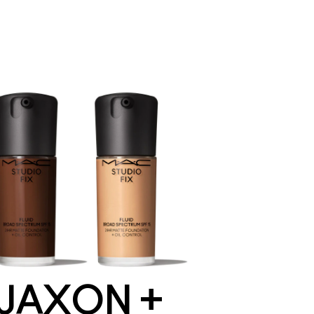
JAXON +