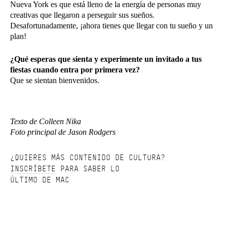
Nueva York es que está lleno de la energía de personas muy
creativas que llegaron a perseguir sus sueños.
Desafortunadamente, ¡ahora tienes que llegar con tu sueño y un
plan!
¿Qué esperas que sienta y experimente un invitado a tus
fiestas cuando entra por primera vez?
Que se sientan bienvenidos.
Texto de Colleen Nika
Foto principal de Jason Rodgers
¿QUIERES MÁS CONTENIDO DE CULTURA?
INSCRÍBETE
PARA SABER LO
ÚLTIMO DE MAC