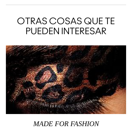
OTRAS COSAS QUE TE
PUEDEN INTERESAR
MADE FOR FASHION