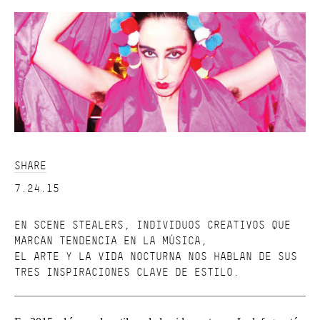
SHARE
7.24.15
EN SCENE STEALERS, INDIVIDUOS CREATIVOS QUE
MARCAN TENDENCIA EN LA MÚSICA,
EL ARTE Y LA VIDA NOCTURNA NOS HABLAN DE SUS
TRES INSPIRACIONES CLAVE DE ESTILO.