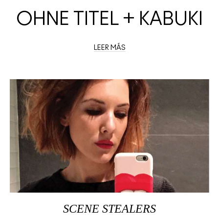
OHNE TITEL + KABUKI
LEER MÁS
SCENE STEALERS