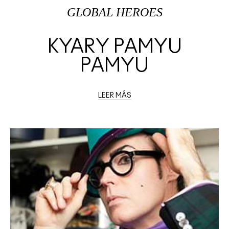
GLOBAL HEROES
KYARY PAMYU
PAMYU
LEER MÁS