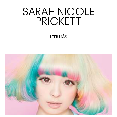
SARAH NICOLE
PRICKETT
LEER MÁS