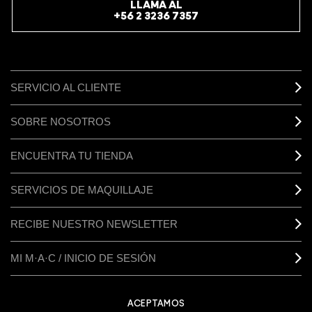
LLAMA AL
+56 2 3236 7357
SERVICIO AL CLIENTE
SOBRE NOSOTROS
ENCUENTRA TU TIENDA
SERVICIOS DE MAQUILLAJE
RECIBE NUESTRO NEWSLETTER
MI M·A·C / INICIO DE SESIÓN
ACEPTAMOS