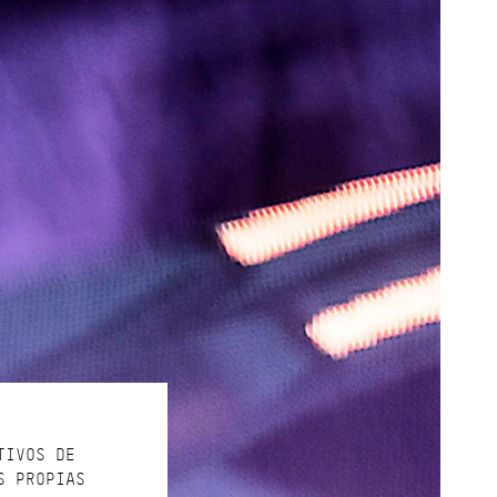
TIVOS DE
S PROPIAS