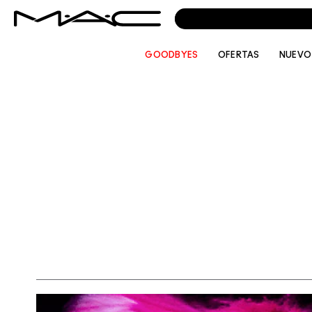
GOODBYES
OFERTAS
NUEVO