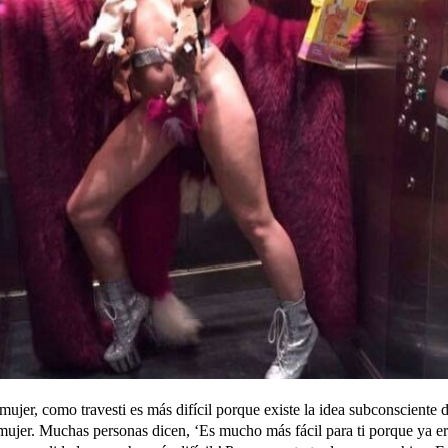
ujer, como travesti es más difícil porque existe la idea subconsciente 
 mujer. Muchas personas dicen, ‘Es mucho más fácil para ti porque ya er