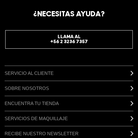
¿NECESITAS AYUDA?
LLAMA AL
+56 2 3236 7357
SERVICIO AL CLIENTE
SOBRE NOSOTROS
ENCUENTRA TU TIENDA
SERVICIOS DE MAQUILLAJE
RECIBE NUESTRO NEWSLETTER