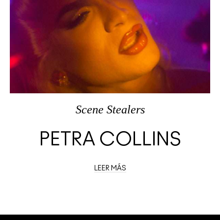
Scene Stealers
PETRA COLLINS
LEER MÁS