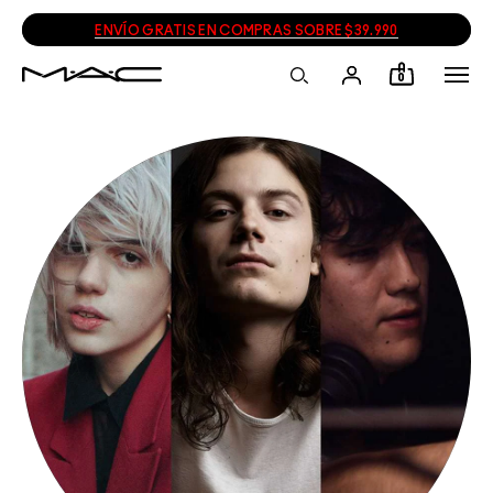
ENVÍO GRATIS EN COMPRAS SOBRE $39.990
0