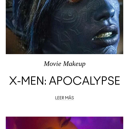
Movie Makeup
X-MEN: APOCALYPSE
LEER MÁS