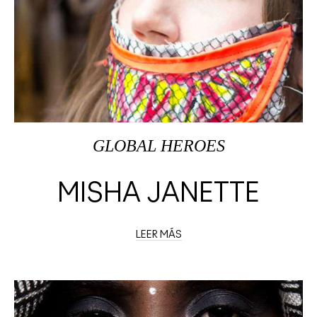
GLOBAL HEROES
MISHA JANETTE
LEER MÁS