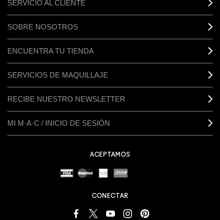
SERVICIO AL CLIENTE
SOBRE NOSOTROS
ENCUENTRA TU TIENDA
SERVICIOS DE MAQUILLAJE
RECIBE NUESTRO NEWSLETTER
MI M·A·C / INICIO DE SESIÓN
ACEPTAMOS
CONECTAR