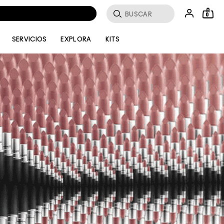
Buscar
0
SERVICIOS
EXPLORA
KITS