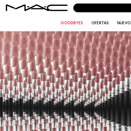
GOODBYES
OFERTAS
NUEVO