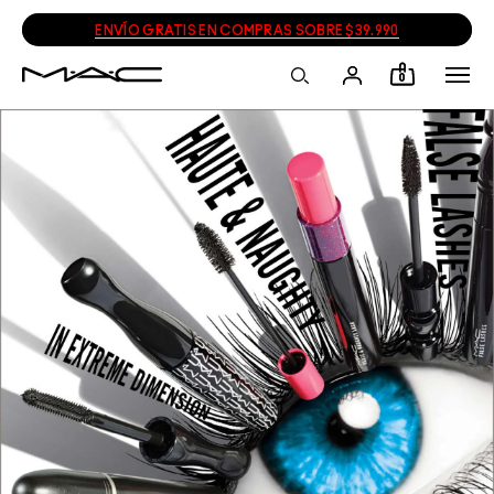
ENVÍO GRATIS EN COMPRAS SOBRE $39.990
0