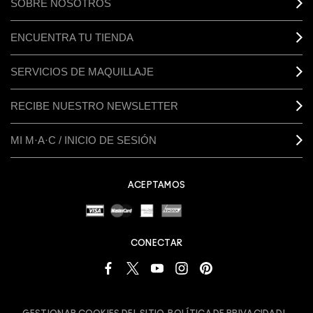
SOBRE NOSOTROS
ENCUENTRA TU TIENDA
SERVICIOS DE MAQUILLAJE
RECIBE NUESTRO NEWSLETTER
MI M·A·C / INICIO DE SESIÓN
ACEPTAMOS
CONECTAR