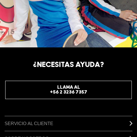
¿NECESITAS AYUDA?
LLAMA AL
+56 2 3236 7357
SERVICIO AL CLIENTE