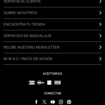
SERVICIO AL CLIENTE
SOBRE NOSOTROS
ENCUENTRA TU TIENDA
SERVICIOS DE MAQUILLAJE
RECIBE NUESTRO NEWSLETTER
MI M·A·C / INICIO DE SESIÓN
ACEPTAMOS
CONECTAR