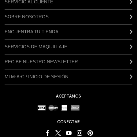
SERVICIO AL CLIENTE
SOBRE NOSOTROS
ENCUENTRA TU TIENDA
SERVICIOS DE MAQUILLAJE
RECIBE NUESTRO NEWSLETTER
MI M·A·C / INICIO DE SESIÓN
ACEPTAMOS
CONECTAR