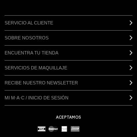
SERVICIO AL CLIENTE
SOBRE NOSOTROS
ENCUENTRA TU TIENDA
SERVICIOS DE MAQUILLAJE
RECIBE NUESTRO NEWSLETTER
MI M·A·C / INICIO DE SESIÓN
ACEPTAMOS