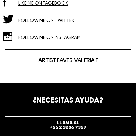
LIKE ME ON FACEBOOK
FOLLOW ME ON TWITTER
FOLLOW ME ON INSTAGRAM
ARTIST FAVES: VALERIA F
¿NECESITAS AYUDA?
LLAMA AL
+56 2 3236 7357