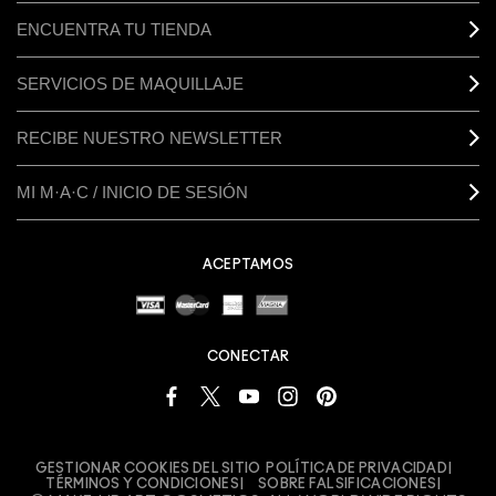
ENCUENTRA TU TIENDA
SERVICIOS DE MAQUILLAJE
RECIBE NUESTRO NEWSLETTER
MI M·A·C / INICIO DE SESIÓN
ACEPTAMOS
CONECTAR
GESTIONAR COOKIES DEL SITIO
POLÍTICA DE PRIVACIDAD
TÉRMINOS Y CONDICIONES
SOBRE FALSIFICACIONES